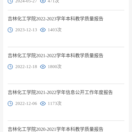
2024-05-27
471
次
吉林化工学院2022-2023学年本科教学质量报告
2023-12-13
1403
次
吉林化工学院2021-2022学年本科教学质量报告
2022-12-18
1800
次
吉林化工学院2021-2022学年信息公开工作年度报告
2022-12-06
1173
次
吉林化工学院2020-2021学年本科教学质量报告