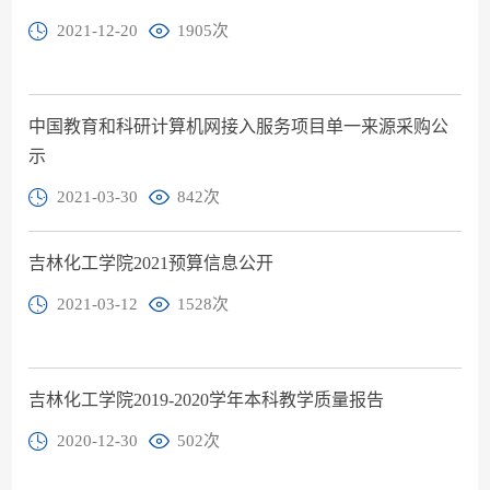
2021-12-20
1905
次
中国教育和科研计算机网接入服务项目单一来源采购公
示
2021-03-30
842
次
吉林化工学院2021预算信息公开
2021-03-12
1528
次
吉林化工学院2019-2020学年本科教学质量报告
2020-12-30
502
次