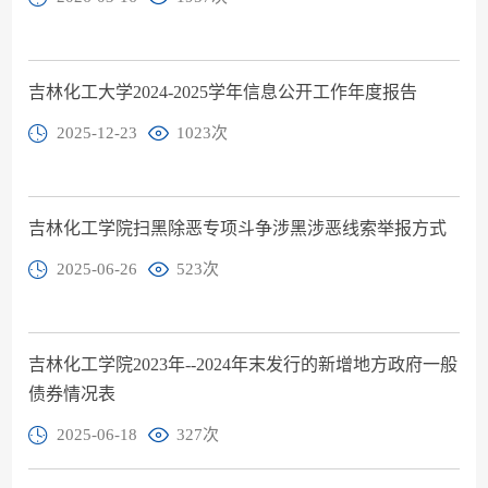
​吉林化工大学2024-2025学年信息公开工作年度报告
2025-12-23
1023
次
吉林化工学院扫黑除恶专项斗争涉黑涉恶线索举报方式
2025-06-26
523
次
吉林化工学院2023年--2024年末发行的新增地方政府一般
债券情况表
2025-06-18
327
次