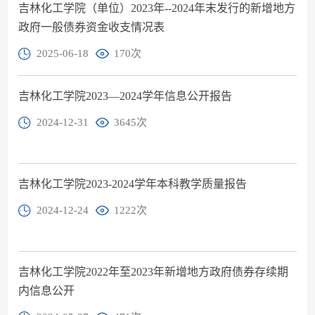
吉林化工学院（单位）2023年--2024年末发行的新增地方
政府一般债券资金收支情况表
2025-06-18
170
次
吉林化工学院2023—2024学年信息公开报告
2024-12-31
3645
次
吉林化工学院2023-2024学年本科教学质量报告
2024-12-24
1222
次
吉林化工学院2022年至2023年新增地方政府债券存续期
内信息公开