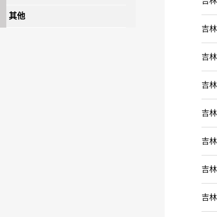
吉林
其他
吉林
吉林
吉林
吉林
吉林
吉林
吉林