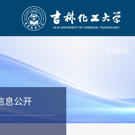
学校概况
信息公开