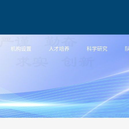
机构设置
人才培养
科学研究