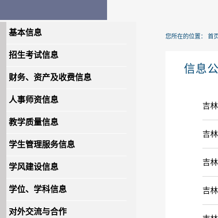
基本信息
您所在的位置：
首
招生考试信息
信息
财务、资产及收费信息
人事师资信息
吉林
教学质量信息
吉林
学生管理服务信息
吉林
学风建设信息
学位、学科信息
吉林
对外交流与合作