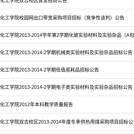
化工学院双吉校区食堂招商公告
化工学院校园网出口带宽采购项目招标（竞争性谈判）公告
化工学院2013-2014学年第2学期化玻实验材料及实验杂品（A
化工学院2013-2014-2学期机械类实验材料及实验杂品招标公告
化工学院2013-2014-2学期低值易耗品招标公告
化工学院2013-2014-2学期电子类实验材料及实验杂品招标公告
化工学院2012年本科教学质量报告
化工学院双吉校区2013-2014年度冬季供热用煤采购项目招标公