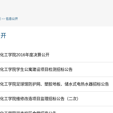
页
>>
信息公开
公开
化工学院2016年度决算公开
化工学院学生公寓建设项目检测招标公告
化工学院足球馆防护网、塑胶地板、储水式电热水器招标公告
化工学院维修改造项目监理招标公告（二次）