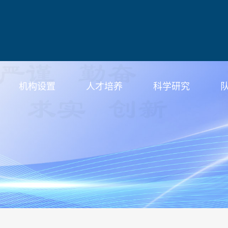
机构设置
人才培养
科学研究