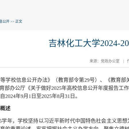
息公开
>> 正文
​吉林化工大学2024
来源：党政办公室
|
校信息公开办法》（教育部令第29号）、《教育部关于
教育部办公厅《关于做好2025年高校信息公开年度报告
2024年9月1日至2025年8月31日。
概述
025学年，学校坚持以习近平新时代中国特色社会主义