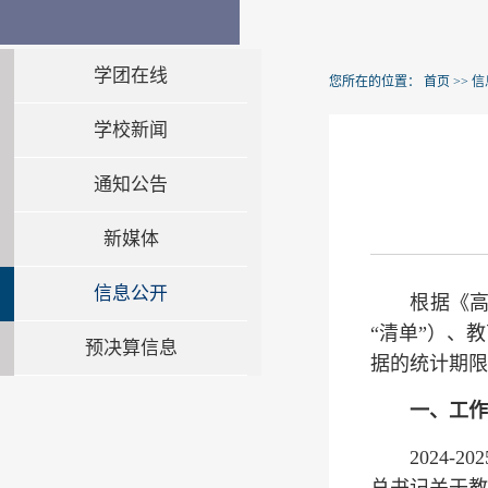
学团在线
您所在的位置：
首页
>>
信
学校新闻
通知公告
新媒体
信息公开
根据《高等学
“清单”）、
预决算信息
据的统计期限自
一、工作
2024-2