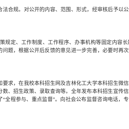
合法合规。对公开的内容、范围、形式，经审核后予以公
策规定、工作制度、工作程序、办事机构等固定内容长
的问题，根据公开后反馈的意见进一步完善，必要时再次
知要求，在我校本科招生网及吉林化工大学本科招生微信
分数、招生政策、录取查询等。全年发布本科招生宣传信
做到了“全程参与、重点监督”。向社会公布监督咨询电话，