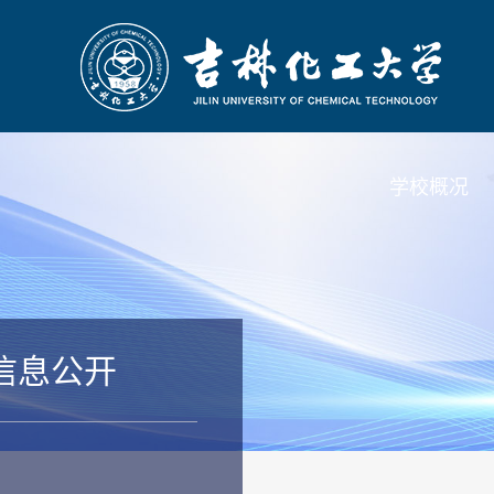
学校概况
信息公开