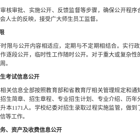
照审核审批、实施公开、反馈监督等步骤，确保公开程序
会人士的反映，接受广大师生员工监督。
限
开时限与公开内容相适应，定期与不定期相结合。实行政
工作逐段公开，临时性工作随时公开。对于重大或复杂性
周。
生考试信息公开
生相关信息全部按照教育部和省教育厅相关管理规定和通
招生简章、招生章程、专业招生计划、专业介绍、历年
，专升本1171人。学校纪委对招生录取过程实施监管，
信等工作。
务、资产及收费信息公开