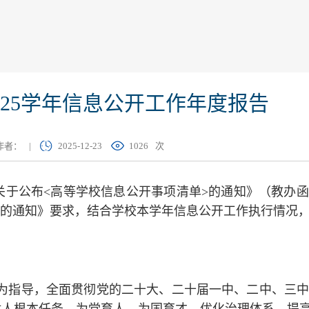
-2025学年信息公开工作年度报告
作者：
|
2025-12-23
1026
次
公布<高等学校信息公开事项清单>的通知》（教办函〔2
工作的通知》要求，结合学校本学年信息公开工作执行情况
思想为指导，全面贯彻党的二十大、二十届一中、二中、三