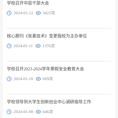
学校召开中层干部大会
2024-01-12
3425
次
核心期刊《炭素技术》变更我校为主办单位
2024-01-11
1376
次
学校召开2023-2024学年寒假安全教育大会
2024-01-10
669
次
学校领导到大学生创新创业中心调研指导工作
2024-01-08
646
次