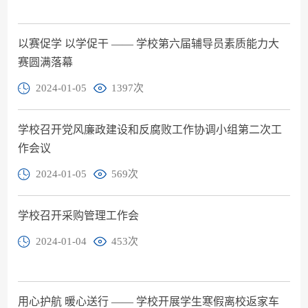
以赛促学 以学促干 —— 学校第六届辅导员素质能力大
赛圆满落幕
2024-01-05
1397
次
学校召开党风廉政建设和反腐败工作协调小组第二次工
作会议
2024-01-05
569
次
学校召开采购管理工作会
2024-01-04
453
次
用心护航 暖心送行 —— 学校开展学生寒假离校返家车