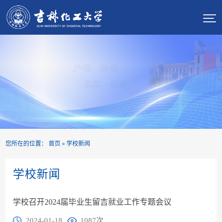

您所在的位置：
首页
»
学校新闻
学校新闻
学校召开2024届毕业生留吉就业工作专题会议
2024-01-18
1087
次