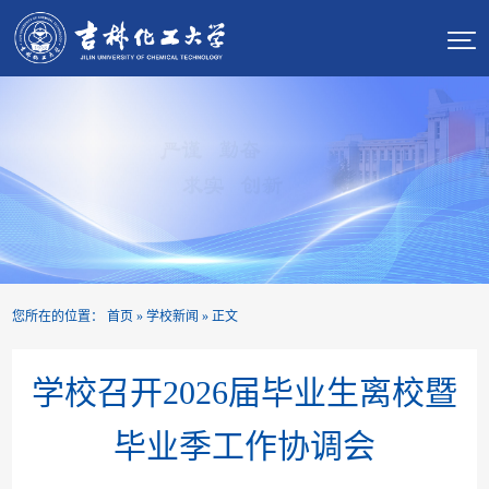

您所在的位置：
首页
»
学校新闻
» 正文
学校召开2026届毕业生离校暨
毕业季工作协调会