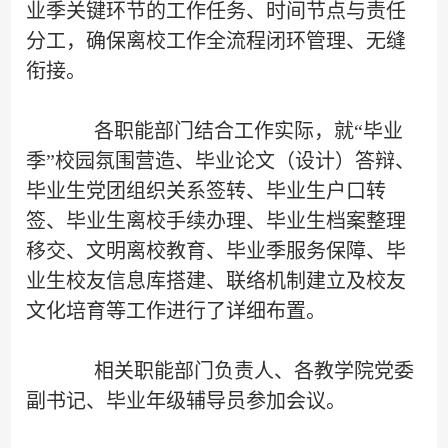
业季关键环节的工作任务、时间节点与责任
分工，确保离校工作全流程闭环管理、无缝
衔接。
各职能部门结合工作实际，就“毕业
季”校园氛围营造、毕业论文（设计）答辩、
毕业生党团组织关系签转、毕业生户口转
签、毕业生离校手续办理、毕业生档案整理
移交、文明离校教育、毕业季服务保障、毕
业生校友信息库搭建、联络机制建立及校友
文化培育等工作进行了详细布置。
相关职能部门负责人、各教学院党委
副书记、毕业年级辅导员参加会议。