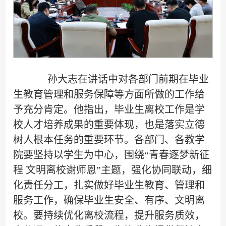
孙大志在讲话中对各部门前期在毕业
生教育管理和服务保障等方面所做的工作给
予充分肯定。他指出，毕业生离校工作是学
校人才培养成果的重要体现，也是落实立德
树人根本任务的重要环节。各部门、各教学
院要坚持以学生为中心，围绕“青春逐梦新征
程 文明离校谢师恩”主题，强化协同联动，细
化责任分工，扎实做好毕业生教育、管理和
服务工作，确保毕业生安全、有序、文明离
校。要持续优化离校流程，提升服务质效，